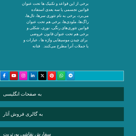
برخی از این قواعد و تکنیک ها تحت عنوان
قوانین تجسمی یا سه بعدی استفاده
می‌برد، برخی به نام تئوری سرها، تال‌ها،
راگ‌ها، ملودی‌ها، برخی هم تحت عنوان
قوانین تئوری‌های رنگی، نوری، شکلی و
برخی هم تحت عنوان قانون عروضی
برای چیدن موسیقایی واژه ها ، عبارات و
یا جملات آنرا مطرح می‌کنند. فتانه
به صفحات انگلیسی
به گالری فروش آثار
سفارش نقاشی پورتریت